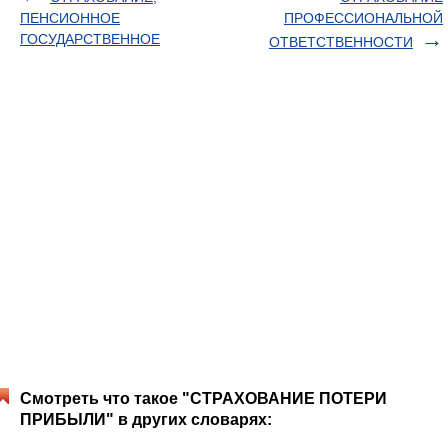
ПЕНСИОННОЕ
ПРОФЕССИОНАЛЬНОЙ
ГОСУДАРСТВЕННОЕ
ОТВЕТСТВЕННОСТИ
Смотреть что такое "СТРАХОВАНИЕ ПОТЕРИ
ПРИБЫЛИ" в других словарях: