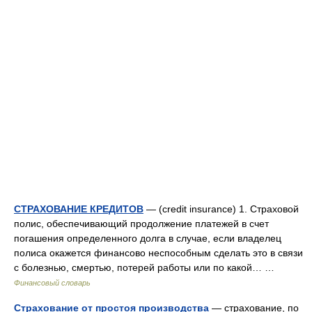
СТРАХОВАНИЕ КРЕДИТОВ
— (credit insurance) 1. Страховой
полис, обеспечивающий продолжение платежей в счет
погашения определенного долга в случае, если владелец
полиса окажется финансово неспособным сделать это в связи
с болезнью, смертью, потерей работы или по какой… …
Финансовый словарь
Страхование от простоя производства
— страхование, по