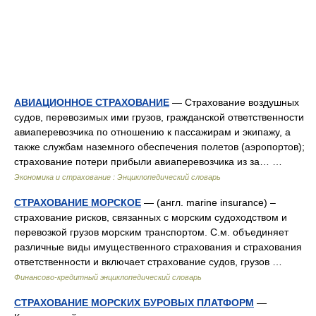
АВИАЦИОННОЕ СТРАХОВАНИЕ
— Страхование воздушных
судов, перевозимых ими грузов, гражданской ответственности
авиаперевозчика по отношению к пассажирам и экипажу, а
также службам наземного обеспечения полетов (аэропортов);
страхование потери прибыли авиаперевозчика из за… …
Экономика и страхование : Энциклопедический словарь
СТРАХОВАНИЕ МОРСКОЕ
— (англ. marine insurance) –
страхование рисков, связанных с морским судоходством и
перевозкой грузов морским транспортом. С.м. объединяет
различные виды имущественного страхования и страхования
ответственности и включает страхование судов, грузов …
Финансово-кредитный энциклопедический словарь
СТРАХОВАНИЕ МОРСКИХ БУРОВЫХ ПЛАТФОРМ
—