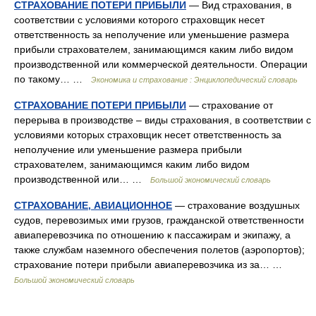
СТРАХОВАНИЕ ПОТЕРИ ПРИБЫЛИ
— Вид страхования, в
соответствии с условиями которого страховщик несет
ответственность за неполучение или уменьшение размера
прибыли страхователем, занимающимся каким либо видом
производственной или коммерческой деятельности. Операции
по такому… …
Экономика и страхование : Энциклопедический словарь
СТРАХОВАНИЕ ПОТЕРИ ПРИБЫЛИ
— страхование от
перерыва в производстве – виды страхования, в соответствии с
условиями которых страховщик несет ответственность за
неполучение или уменьшение размера прибыли
страхователем, занимающимся каким либо видом
производственной или… …
Большой экономический словарь
СТРАХОВАНИЕ, АВИАЦИОННОЕ
— страхование воздушных
судов, перевозимых ими грузов, гражданской ответственности
авиаперевозчика по отношению к пассажирам и экипажу, а
также службам наземного обеспечения полетов (аэропортов);
страхование потери прибыли авиаперевозчика из за… …
Большой экономический словарь